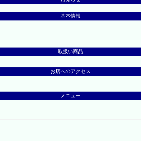
基本情報
取扱い商品
お店へのアクセス
メニュー