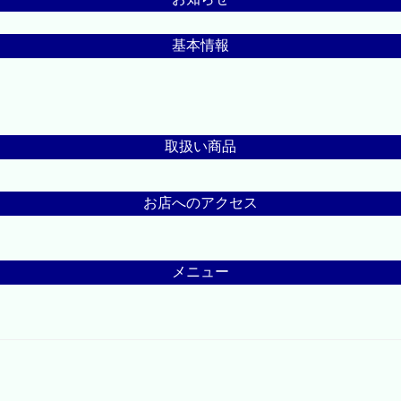
基本情報
取扱い商品
お店へのアクセス
メニュー