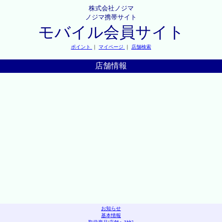
株式会社ノジマ
ノジマ携帯サイト
モバイル会員サイト
ポイント
｜
マイページ
｜
店舗検索
店舗情報
お知らせ
基本情報