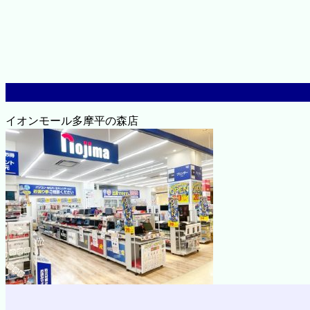
イオンモール多摩平の森店