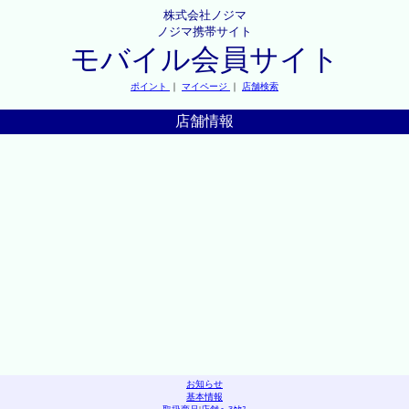
株式会社ノジマ
ノジマ携帯サイト
モバイル会員サイト
ポイント
｜
マイページ
｜
店舗検索
店舗情報
お知らせ
基本情報