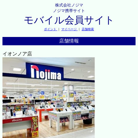
株式会社ノジマ
ノジマ携帯サイト
モバイル会員サイト
ポイント
｜
マイページ
｜
店舗検索
店舗情報
イオンノア店