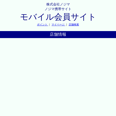
株式会社ノジマ
ノジマ携帯サイト
モバイル会員サイト
ポイント
｜
マイページ
｜
店舗検索
店舗情報