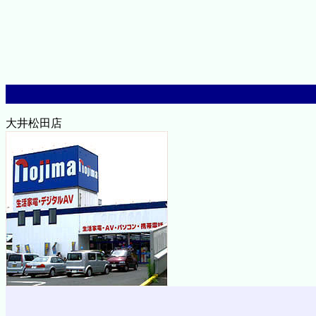
大井松田店