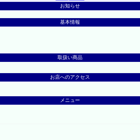
お知らせ
基本情報
取扱い商品
お店へのアクセス
メニュー