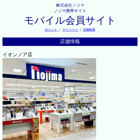
株式会社ノジマ
ノジマ携帯サイト
モバイル会員サイト
ポイント
｜
マイページ
｜
店舗検索
店舗情報
イオンノア店