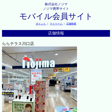
株式会社ノジマ
ノジマ携帯サイト
モバイル会員サイト
ポイント
｜
マイページ
｜
店舗検索
店舗情報
ららテラス川口店