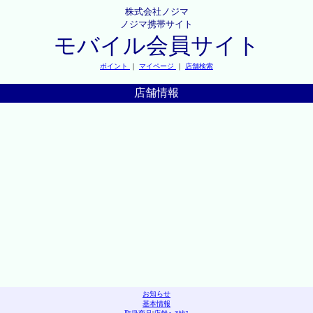
株式会社ノジマ
ノジマ携帯サイト
モバイル会員サイト
ポイント
｜
マイページ
｜
店舗検索
店舗情報
お知らせ
基本情報