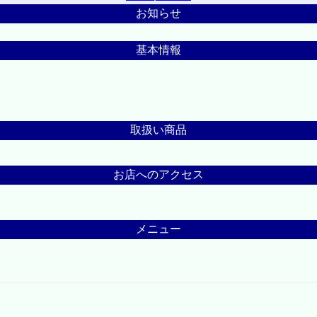
お知らせ
基本情報
取扱い商品
お店へのアクセス
メニュー