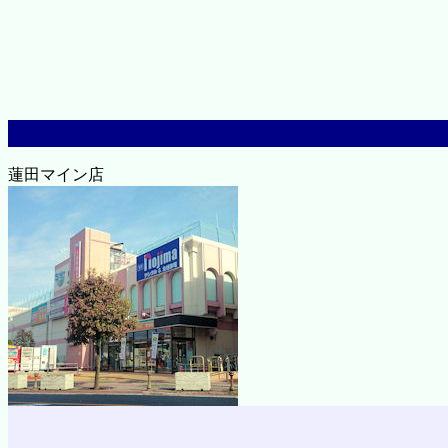
蓮田マイン店