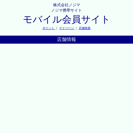
株式会社ノジマ
ノジマ携帯サイト
モバイル会員サイト
ポイント
｜
マイページ
｜
店舗検索
店舗情報