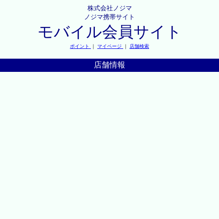
株式会社ノジマ
ノジマ携帯サイト
モバイル会員サイト
ポイント
｜
マイページ
｜
店舗検索
店舗情報