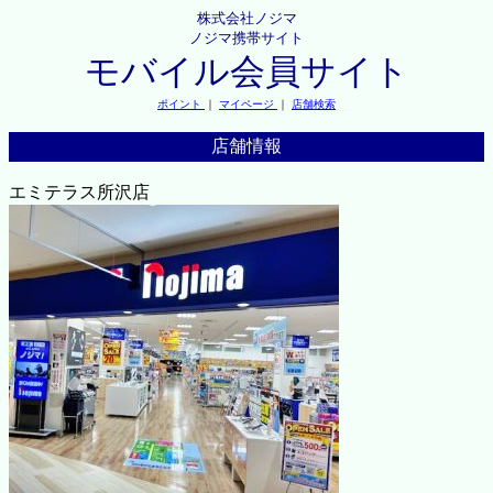
株式会社ノジマ
ノジマ携帯サイト
モバイル会員サイト
ポイント
｜
マイページ
｜
店舗検索
店舗情報
エミテラス所沢店