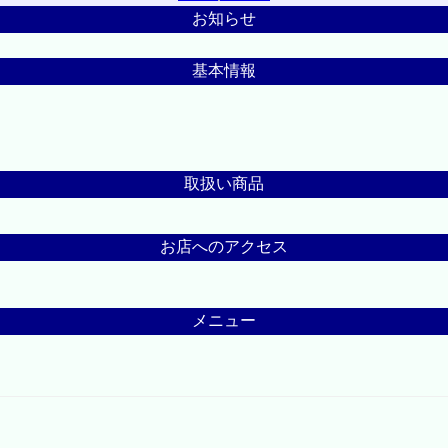
お知らせ
基本情報
取扱い商品
お店へのアクセス
メニュー