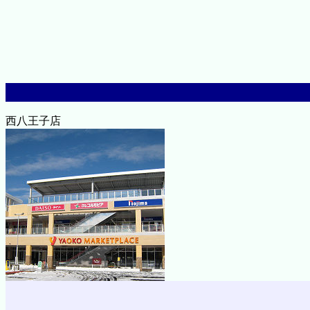
西八王子店