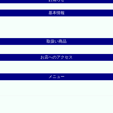
基本情報
取扱い商品
お店へのアクセス
メニュー