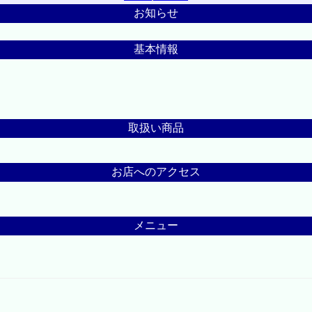
お知らせ
基本情報
取扱い商品
お店へのアクセス
メニュー