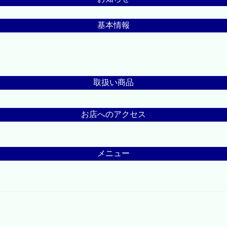
基本情報
取扱い商品
お店へのアクセス
メニュー