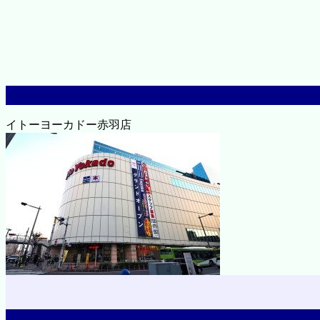
イトーヨーカドー赤羽店