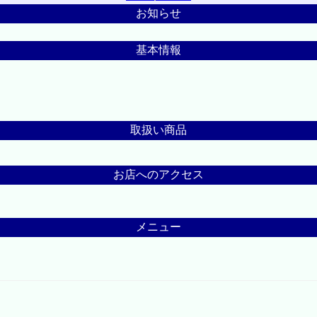
お知らせ
基本情報
取扱い商品
お店へのアクセス
メニュー