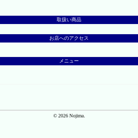
取扱い商品
お店へのアクセス
メニュー
© 2026 Nojima.