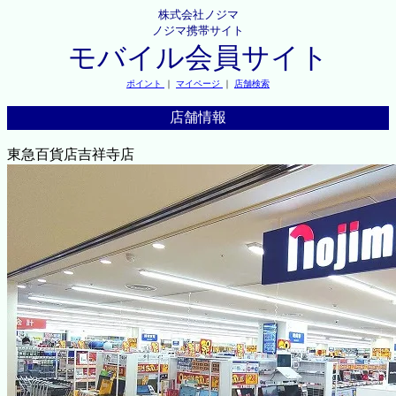
株式会社ノジマ
ノジマ携帯サイト
モバイル会員サイト
ポイント
｜
マイページ
｜
店舗検索
店舗情報
東急百貨店吉祥寺店