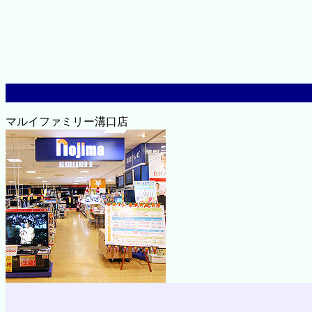
マルイファミリー溝口店