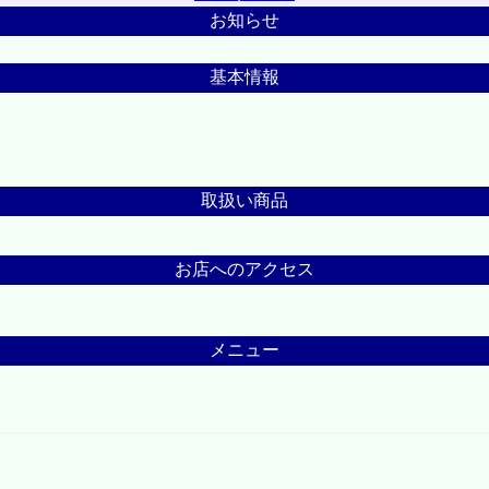
お知らせ
基本情報
取扱い商品
お店へのアクセス
メニュー