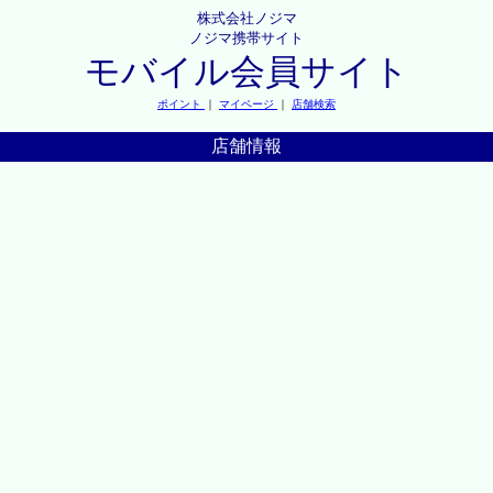
株式会社ノジマ
ノジマ携帯サイト
モバイル会員サイト
ポイント
｜
マイページ
｜
店舗検索
店舗情報