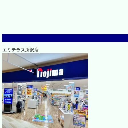
エミテラス所沢店