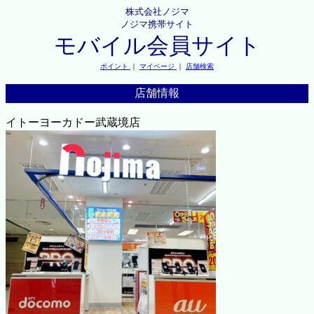
株式会社ノジマ
ノジマ携帯サイト
モバイル会員サイト
ポイント
｜
マイページ
｜
店舗検索
店舗情報
イトーヨーカドー武蔵境店