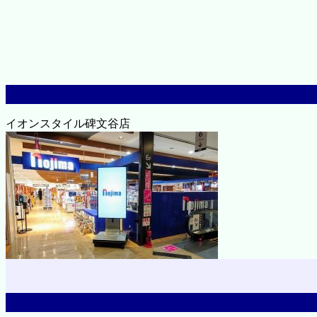
イオンスタイル碑文谷店