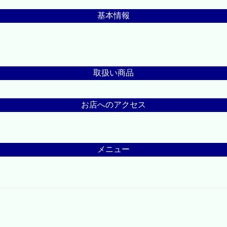
基本情報
取扱い商品
お店へのアクセス
メニュー