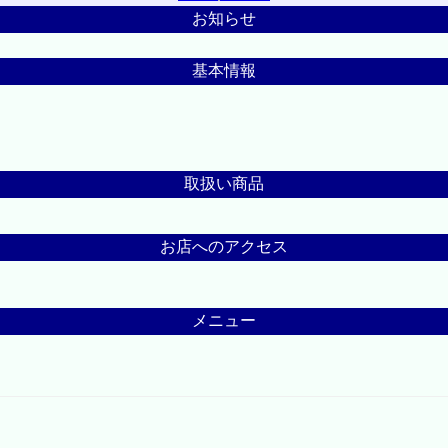
お知らせ
基本情報
取扱い商品
お店へのアクセス
メニュー