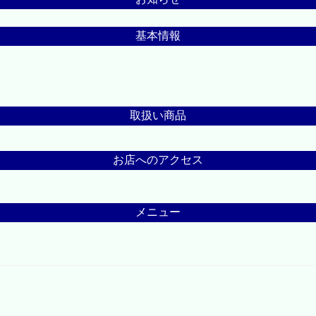
基本情報
取扱い商品
お店へのアクセス
メニュー