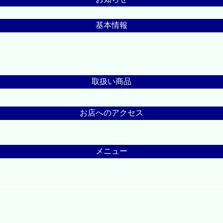
基本情報
取扱い商品
お店へのアクセス
メニュー