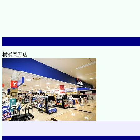
横浜岡野店