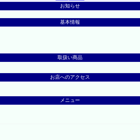
お知らせ
基本情報
取扱い商品
お店へのアクセス
メニュー