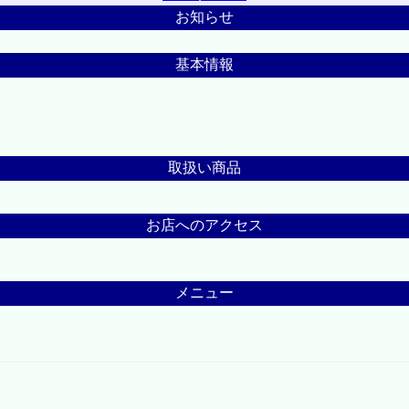
お知らせ
基本情報
取扱い商品
お店へのアクセス
メニュー