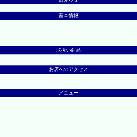
基本情報
取扱い商品
お店へのアクセス
メニュー