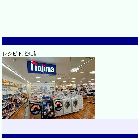
レシピ下北沢店