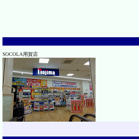
SOCOLA用賀店