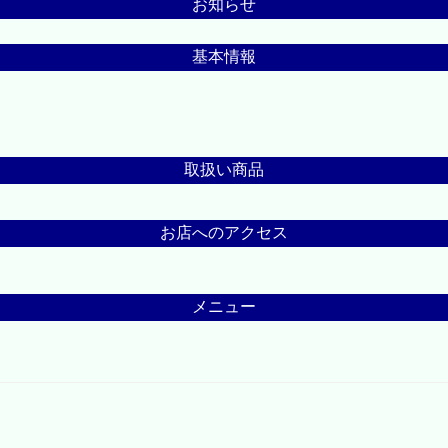
お知らせ
基本情報
取扱い商品
お店へのアクセス
メニュー