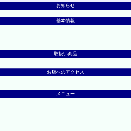
お知らせ
基本情報
取扱い商品
お店へのアクセス
メニュー