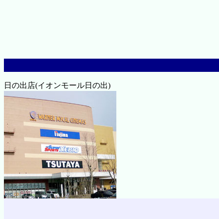
日の出店(イオンモール日の出)