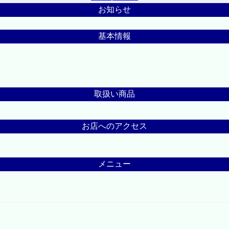
お知らせ
基本情報
取扱い商品
お店へのアクセス
メニュー