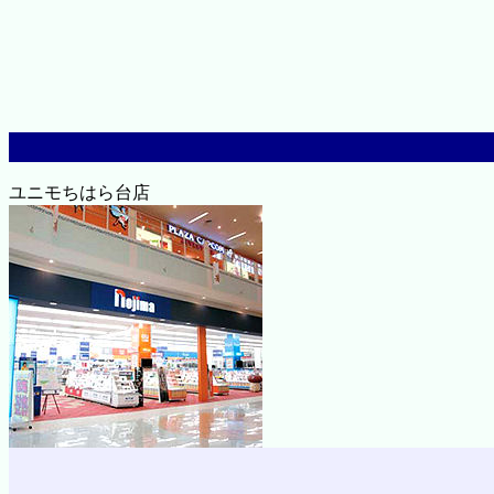
ユニモちはら台店