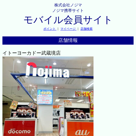
株式会社ノジマ
ノジマ携帯サイト
モバイル会員サイト
ポイント
｜
マイページ
｜
店舗検索
店舗情報
イトーヨーカドー武蔵境店