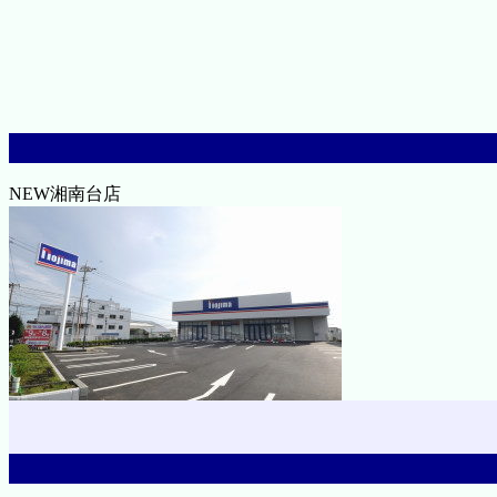
NEW湘南台店