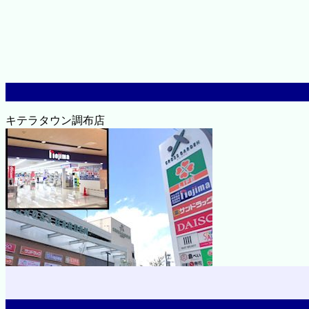
キテラタウン調布店