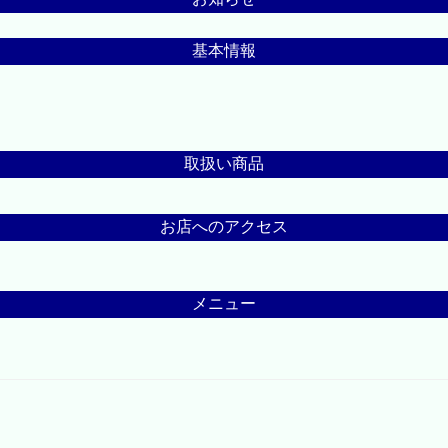
基本情報
取扱い商品
お店へのアクセス
メニュー