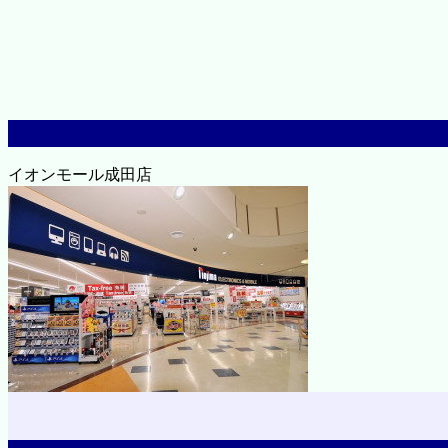
イオンモール成田店