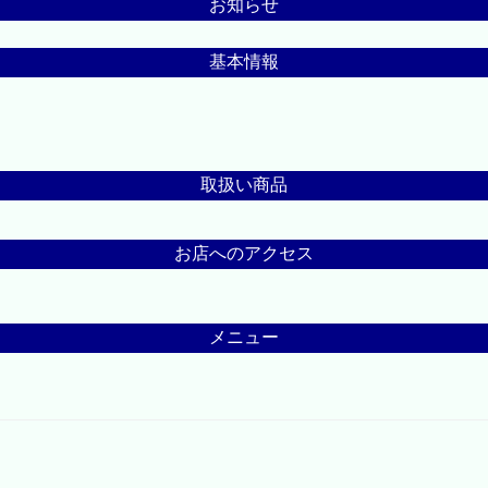
お知らせ
基本情報
取扱い商品
お店へのアクセス
メニュー