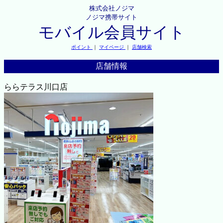
株式会社ノジマ
ノジマ携帯サイト
モバイル会員サイト
ポイント
｜
マイページ
｜
店舗検索
店舗情報
ららテラス川口店