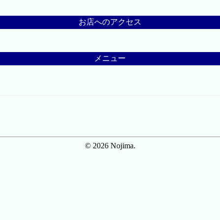
お店へのアクセス
メニュー
© 2026 Nojima.