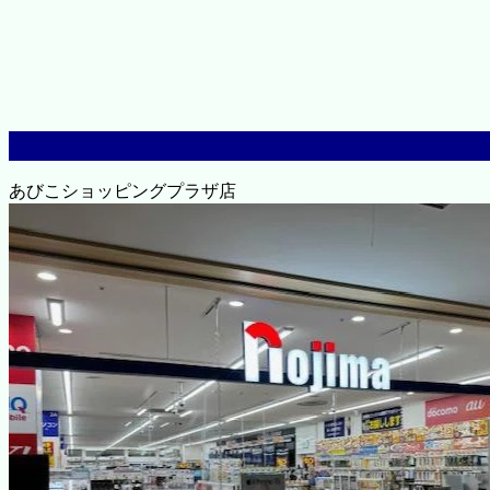
あびこショッピングプラザ店