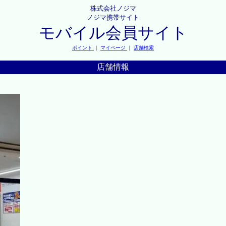
株式会社ノジマ
ノジマ携帯サイト
モバイル会員サイト
ポイント
｜
マイページ
｜
店舗検索
店舗情報