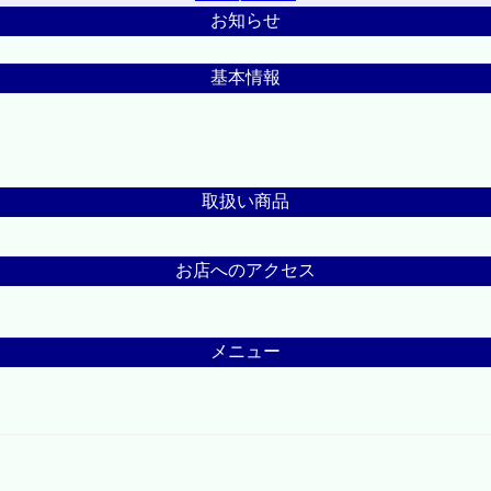
お知らせ
基本情報
取扱い商品
お店へのアクセス
メニュー