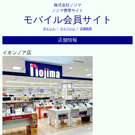
株式会社ノジマ
ノジマ携帯サイト
モバイル会員サイト
ポイント
｜
マイページ
｜
店舗検索
店舗情報
イオンノア店