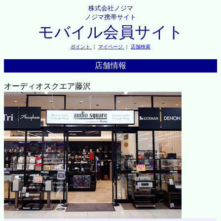
株式会社ノジマ
ノジマ携帯サイト
モバイル会員サイト
ポイント
｜
マイページ
｜
店舗検索
店舗情報
オーディオスクエア藤沢