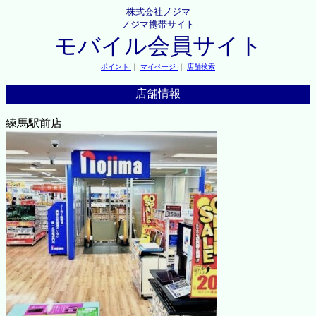
株式会社ノジマ
ノジマ携帯サイト
モバイル会員サイト
ポイント
｜
マイページ
｜
店舗検索
店舗情報
練馬駅前店