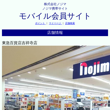
株式会社ノジマ
ノジマ携帯サイト
モバイル会員サイト
ポイント
｜
マイページ
｜
店舗検索
店舗情報
東急百貨店吉祥寺店