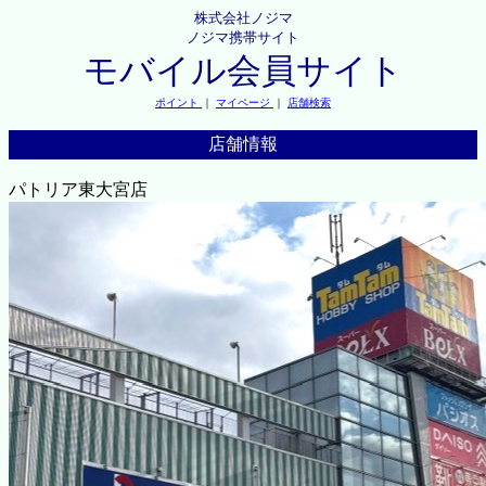
株式会社ノジマ
ノジマ携帯サイト
モバイル会員サイト
ポイント
｜
マイページ
｜
店舗検索
店舗情報
パトリア東大宮店