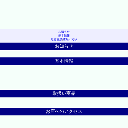
お知らせ
基本情報
取扱商品
|
店舗へｱｸｾｽ
お知らせ
基本情報
取扱い商品
お店へのアクセス