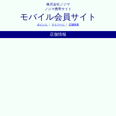
株式会社ノジマ
ノジマ携帯サイト
モバイル会員サイト
ポイント
｜
マイページ
｜
店舗検索
店舗情報