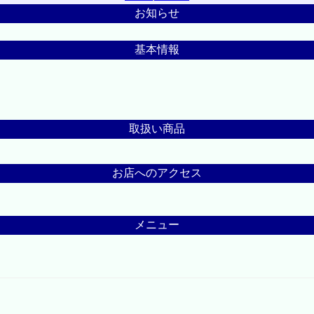
お知らせ
基本情報
取扱い商品
お店へのアクセス
メニュー