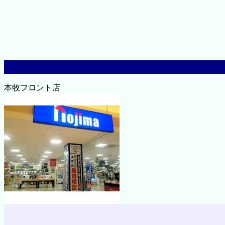
本牧フロント店