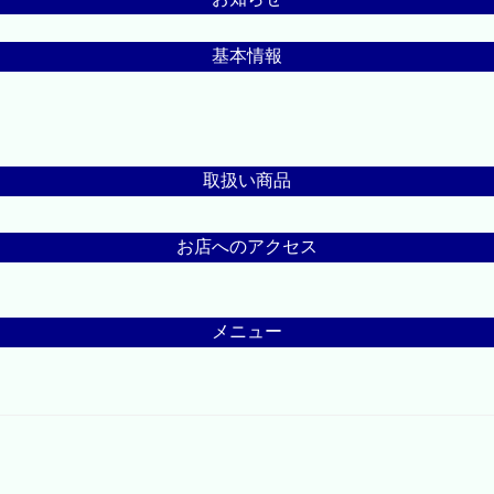
基本情報
取扱い商品
お店へのアクセス
メニュー